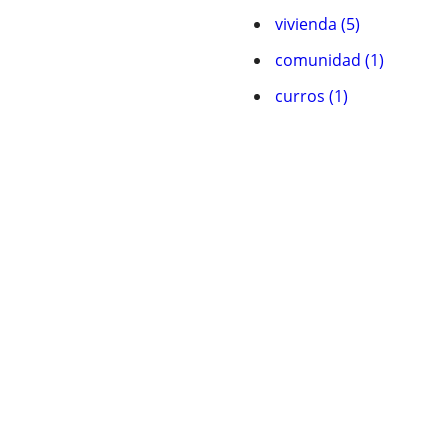
vivienda (5)
comunidad (1)
curros (1)