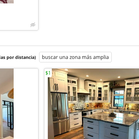
buscar una zona más amplia
as por distancia)
$1