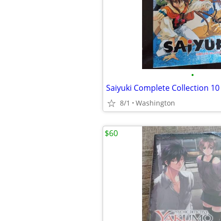
•
8/1
Washington
$60