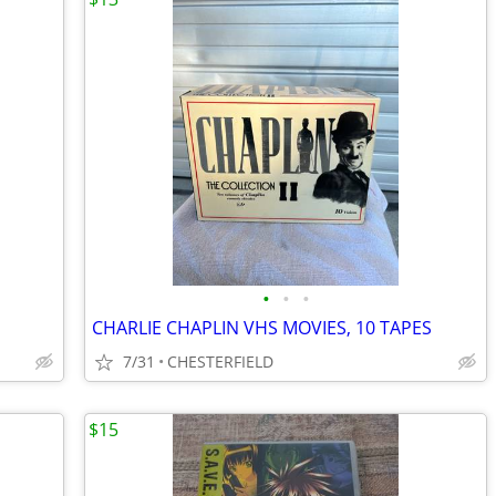
•
•
•
CHARLIE CHAPLIN VHS MOVIES, 10 TAPES
7/31
CHESTERFIELD
$15